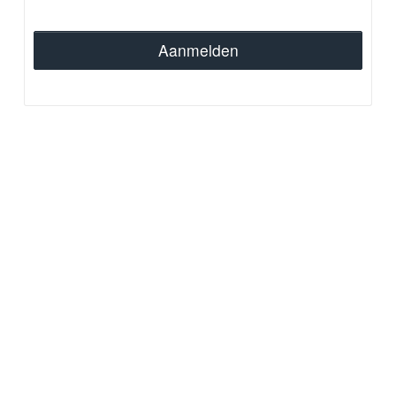
Aanmelden