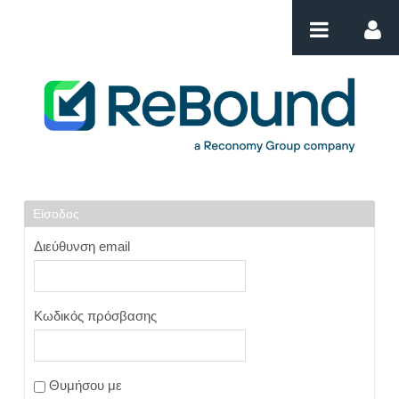
Μετάβαση στο περιεχόμενο
Login
Είσοδος
Διεύθυνση email
Κωδικός πρόσβασης
Θυμήσου με