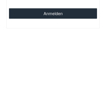
Anmelden